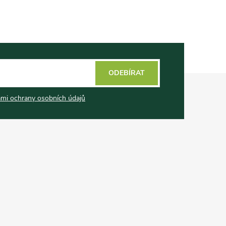
ODEBÍRAT
mi ochrany osobních údajů