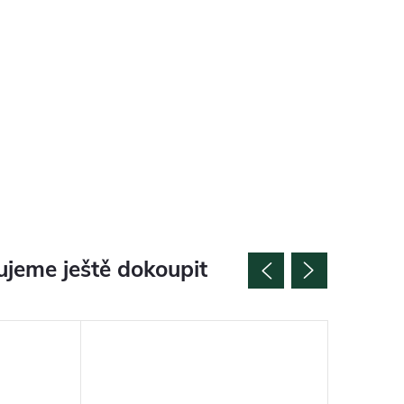
jeme ještě dokoupit