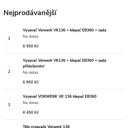
Nejprodávanější
Vysavač Vorwerk VK136 + klepač EB360 + sada
Na dotaz
6 950 Kč
Vysavač Vorwerk VK136 + klepač EB360 + sada
příslušenství
Na dotaz
6 850 Kč
Vysavač VORWERK VK 136 klepač EB360
Na dotaz
6 450 Kč
Tělo vysavače Vorwerk 136