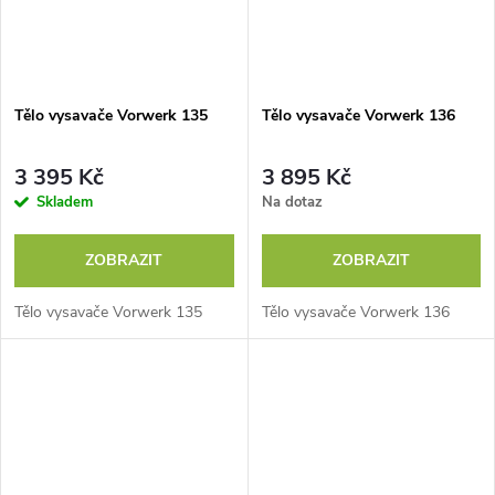
Tělo vysavače Vorwerk 135
Tělo vysavače Vorwerk 136
3 395 Kč
3 895 Kč
Skladem
Na dotaz
ZOBRAZIT
ZOBRAZIT
Tělo vysavače Vorwerk 135
Tělo vysavače Vorwerk 136