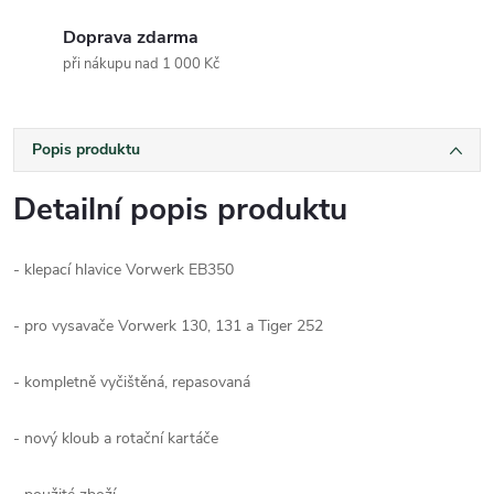
Doprava zdarma
při nákupu nad 1 000 Kč
Popis produktu
Detailní popis produktu
- klepací hlavice Vorwerk EB350
- pro vysavače Vorwerk 130, 131 a Tiger 252
- kompletně vyčištěná, repasovaná
- nový kloub a rotační kartáče