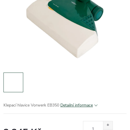
Klepací hlavice Vorwerk EB350
Detailní informace