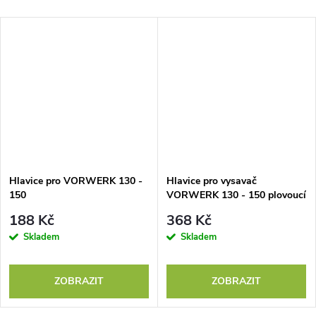
Hlavice pro VORWERK 130 -
Hlavice pro vysavač
150
VORWERK 130 - 150 plovoucí
podlahy
188 Kč
368 Kč
Skladem
Skladem
ZOBRAZIT
ZOBRAZIT