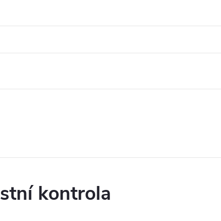
tní kontrola