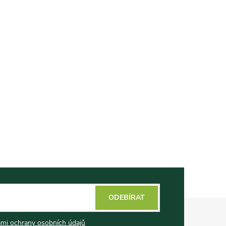
ODEBÍRAT
mi ochrany osobních údajů