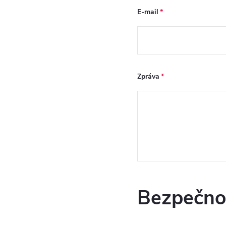
E-mail
Zpráva
Bezpečnos