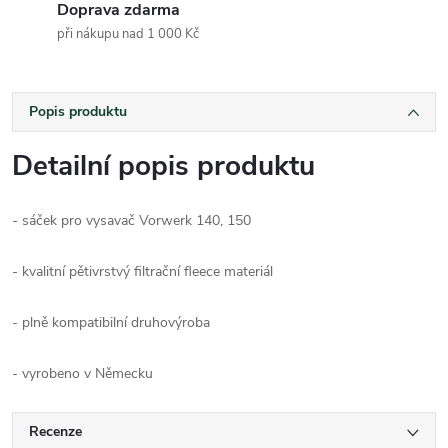
Doprava zdarma
při nákupu nad 1 000 Kč
Popis produktu
Detailní popis produktu
- sáček pro vysavač Vorwerk 140, 150
- kvalitní pětivrstvý filtrační fleece materiál
- plně kompatibilní druhovýroba
- vyrobeno v Německu
Recenze