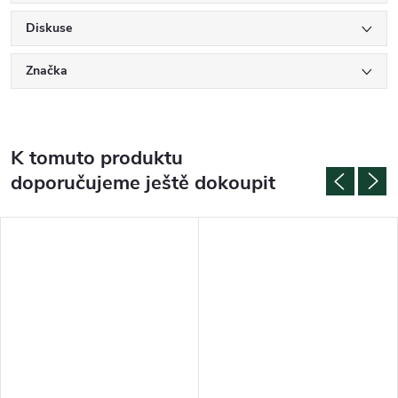
Diskuse
Značka
K tomuto produktu
doporučujeme ještě dokoupit