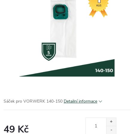
Sáček pro VORWERK 140-150
Detailní informace
49 Kč