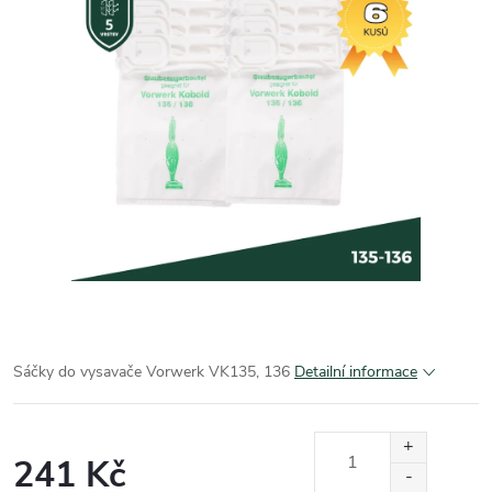
Sáčky do vysavače Vorwerk VK135, 136
Detailní informace
241 Kč