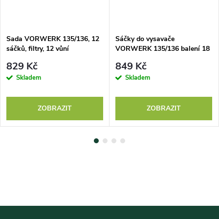
Sada VORWERK 135/136, 12
Sáčky do vysavače
sáčků, filtry, 12 vůní
VORWERK 135/136 balení 18
ks
829 Kč
849 Kč
Skladem
Skladem
ZOBRAZIT
ZOBRAZIT