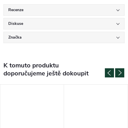
Recenze
Diskuse
Značka
K tomuto produktu
doporučujeme ještě dokoupit