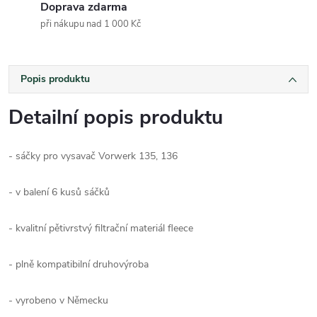
Doprava zdarma
při nákupu nad 1 000 Kč
Popis produktu
Detailní popis produktu
- sáčky pro vysavač Vorwerk 135, 136
- v balení 6 kusů sáčků
- kvalitní pětivrstvý filtrační materiál fleece
- plně kompatibilní druhovýroba
- vyrobeno v Německu