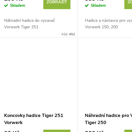
ZOBRAZIT
Z
Skladem
Skladem
Náhradní hadice do vysavač
Hadice a nástavce pro vy
Vorwerk Tiger 251
Vorwerk 150, 200
Kód:
452
Koncovky hadice Tiger 251
Náhradní hadice pro
Vorwerk
Tiger 250