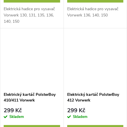
Elektrická hadice pro vysavač
Elektrická hadice pro vysavač
Vorwerk 130, 131, 135, 136,
Vorwerk 136, 140, 150
140, 150
Elektrický kartáč PolsterBoy
Elektrický kartáč PolsterBoy
410/411 Vorwerk
412 Vorwerk
299 Kč
299 Kč
Skladem
Skladem