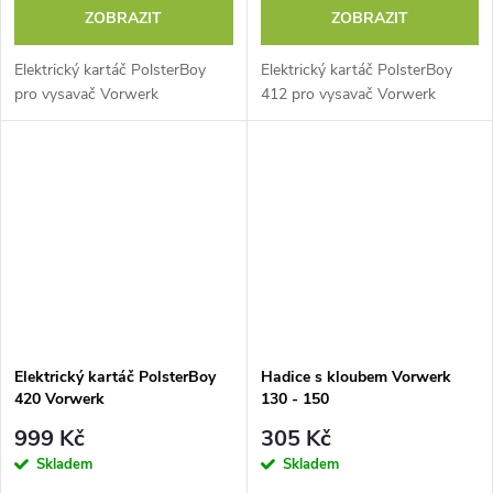
ZOBRAZIT
ZOBRAZIT
Elektrický kartáč PolsterBoy
Elektrický kartáč PolsterBoy
pro vysavač Vorwerk
412 pro vysavač Vorwerk
Elektrický kartáč PolsterBoy
Hadice s kloubem Vorwerk
420 Vorwerk
130 - 150
999 Kč
305 Kč
Skladem
Skladem