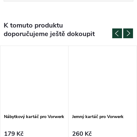
K tomuto produktu
doporučujeme ještě dokoupit
Nábytkový kartáč pro Vorwerk
Jemný kartáč pro Vorwerk
179 Kč
260 Kč