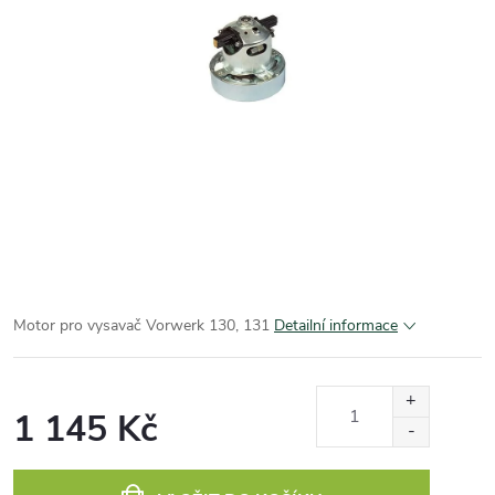
Motor pro vysavač Vorwerk 130, 131
Detailní informace
1 145 Kč
Měrná
cena: