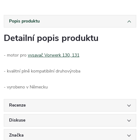
Popis produktu
Detailní popis produktu
- motor pro
vysavač Vorwerk 130, 131
- kvalitní plně kompatibilní druhovýroba
- vyrobeno v Německu
Recenze
Diskuse
Značka