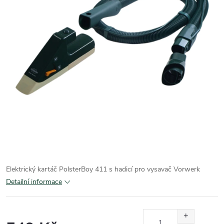
Elektrický kartáč PolsterBoy 411 s hadicí pro vysavač Vorwerk
Detailní informace