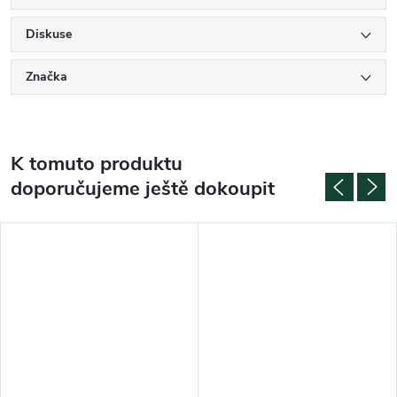
Diskuse
Značka
K tomuto produktu
doporučujeme ještě dokoupit