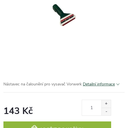
Nástavec na čalounění pro vysavač Vorwerk
Detailní informace
143 Kč
Měrná
cena: