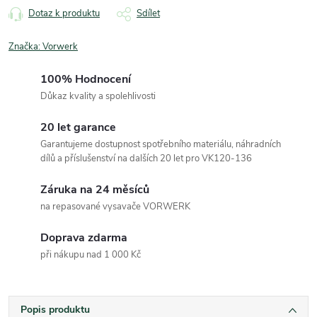
Dotaz k produktu
Sdílet
Značka:
Vorwerk
100% Hodnocení
Důkaz kvality a spolehlivosti
20 let garance
Garantujeme dostupnost spotřebního materiálu, náhradních
dílů a příslušenství na dalších 20 let pro VK120-136
Záruka na 24 měsíců
na repasované vysavače VORWERK
Doprava zdarma
při nákupu nad 1 000 Kč
Popis produktu