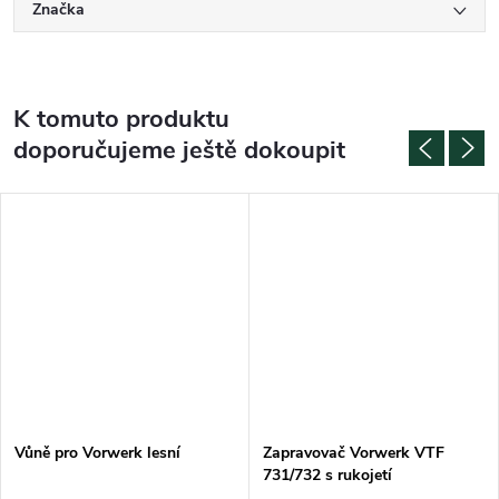
Značka
K tomuto produktu
doporučujeme ještě dokoupit
Vůně pro Vorwerk lesní
Zapravovač Vorwerk VTF
731/732 s rukojetí