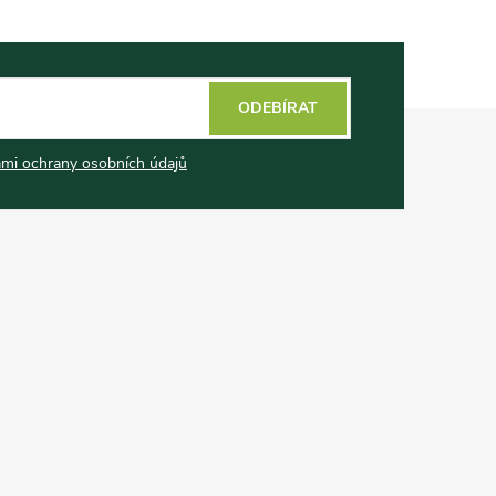
ODEBÍRAT
mi ochrany osobních údajů