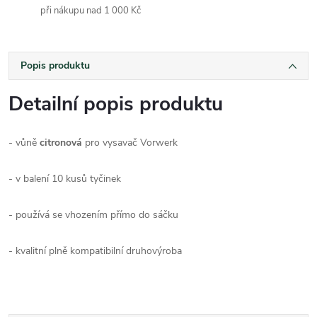
při nákupu nad 1 000 Kč
Popis produktu
Detailní popis produktu
- vůně
citronová
pro vysavač Vorwerk
- v balení 10 kusů tyčinek
- používá se vhozením přímo do sáčku
- kvalitní plně kompatibilní druhovýroba