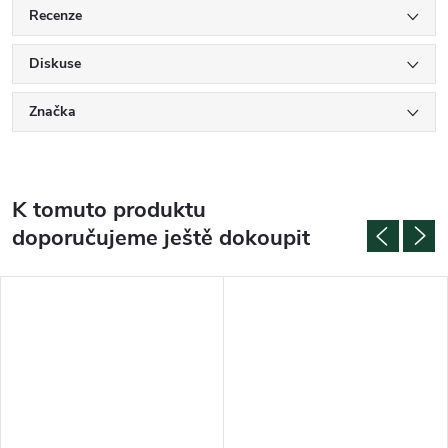
Recenze
Diskuse
Značka
K tomuto produktu
doporučujeme ještě dokoupit