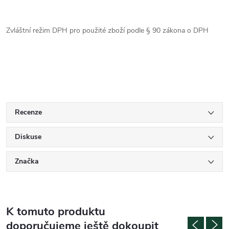
Zvláštní režim DPH pro použité zboží podle § 90 zákona o DPH
Recenze
Diskuse
Značka
K tomuto produktu
doporučujeme ještě dokoupit