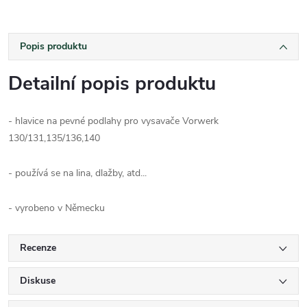
Popis produktu
Detailní popis produktu
- hlavice na pevné podlahy pro vysavače Vorwerk
130/131,135/136,140
- používá se na lina, dlažby, atd...
- vyrobeno v Německu
Recenze
Diskuse