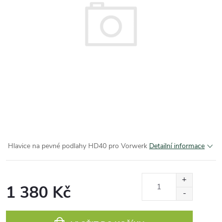
Hlavice na pevné podlahy HD40 pro Vorwerk
Detailní informace
1 380 Kč
Měrná
cena: