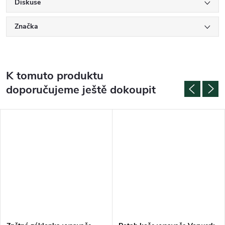
Diskuse
Značka
K tomuto produktu
doporučujeme ještě dokoupit