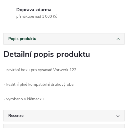
Doprava zdarma
při nákupu nad 1 000 Kč
Popis produktu
Detailní popis produktu
- zavírání boxu pro vysavač Vorwerk 122
- kvalitní plně kompatibilní druhovýroba
- vyrobeno v Německu
Recenze