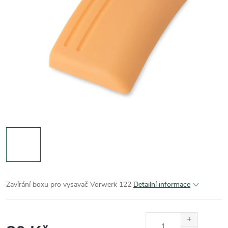
Zavírání boxu pro vysavač Vorwerk 122
Detailní informace