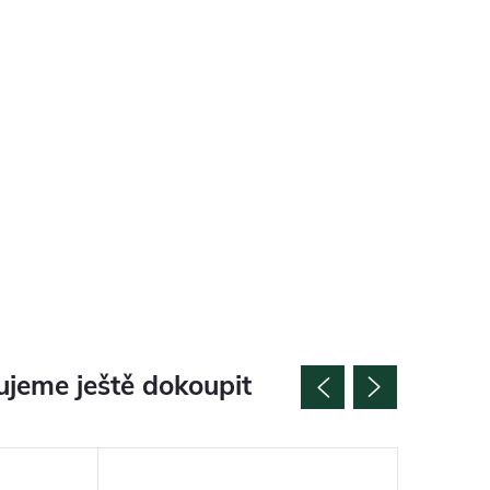
jeme ještě dokoupit