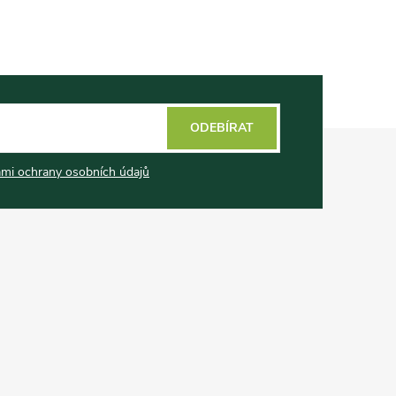
ODEBÍRAT
mi ochrany osobních údajů