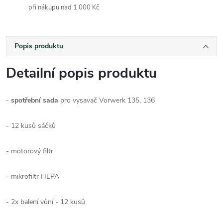
při nákupu nad 1 000 Kč
Popis produktu
Detailní popis produktu
-
spotřební sada
pro vysavač Vorwerk 135, 136
- 12 kusů sáčků
- motorový filtr
- mikrofiltr HEPA
- 2x balení vůní - 12 kusů