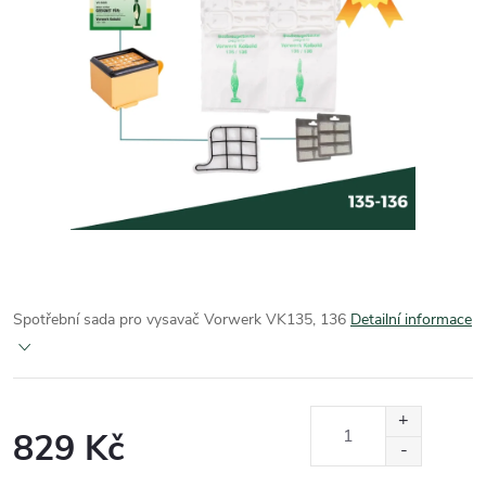
Spotřební sada pro vysavač Vorwerk VK135, 136
Detailní informace
829 Kč
Měrná