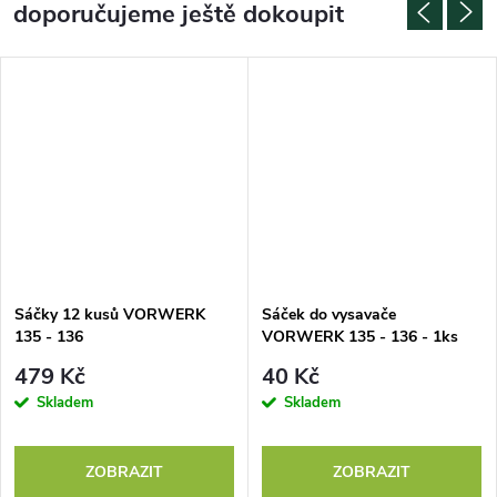
doporučujeme ještě dokoupit
Sáčky 12 kusů VORWERK
Sáček do vysavače
135 - 136
VORWERK 135 - 136 - 1ks
479 Kč
40 Kč
Skladem
Skladem
ZOBRAZIT
ZOBRAZIT