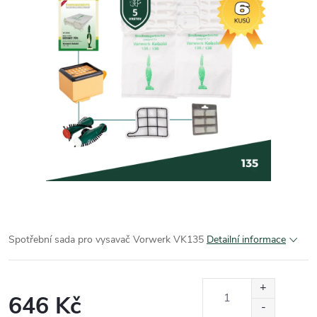
Spotřební sada pro vysavač Vorwerk VK135
Detailní informace
646 Kč