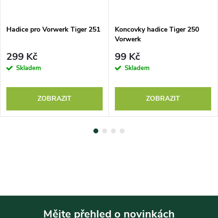
Hadice pro Vorwerk Tiger 251
Koncovky hadice Tiger 250
Vorwerk
299 Kč
99 Kč
Skladem
Skladem
ZOBRAZIT
ZOBRAZIT
Mějte přehled o novinkách