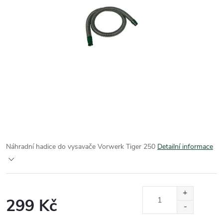
Náhradní hadice do vysavače Vorwerk Tiger 250
Detailní informace
299 Kč
Měrná