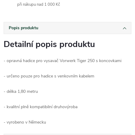
při nákupu nad 1 000 Kč
Popis produktu
Detailní popis produktu
- opravná hadice pro vysavač Vorwerk Tiger 250 s koncovkami
- určeno pouze pro hadice s venkovním kabelem
- délka 1,80 metru
- kvalitní plně kompatibilní druhovýroba
- vyrobeno v Německu