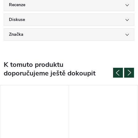
Recenze
Diskuse
Značka
K tomuto produktu
doporučujeme ještě dokoupit