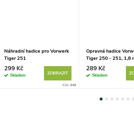
Náhradní hadice pro Vorwerk
Opravná hadice Vorw
Tiger 251
Tiger 250 - 251, 1,8
299 Kč
289 Kč
ZOBRAZIT
Z
Skladem
Skladem
Kód:
440