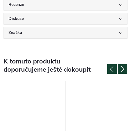
Recenze
Diskuse
Značka
K tomuto produktu
doporučujeme ještě dokoupit