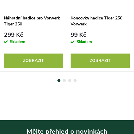
Náhradní hadice pro Vorwerk
Koncovky hadice Tiger 250
Tiger 250
Vorwerk
299 Kč
99 Kč
Skladem
Skladem
ZOBRAZIT
ZOBRAZIT
Mějte přehled o novinkách