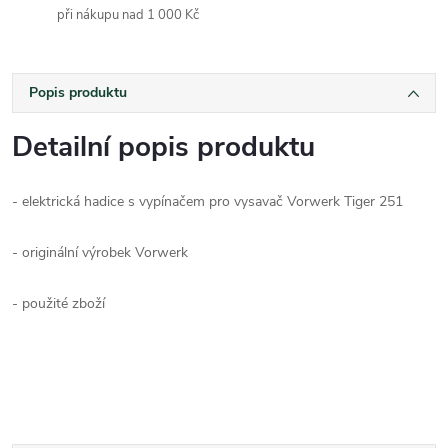
při nákupu nad 1 000 Kč
Popis produktu
Detailní popis produktu
- elektrická hadice s vypínačem pro vysavač Vorwerk Tiger 251
- originální výrobek Vorwerk
- použité zboží