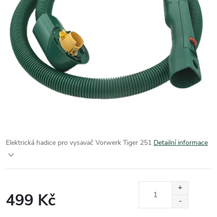
Elektrická hadice pro vysavač Vorwerk Tiger 251
Detailní informace
499 Kč
Měrná