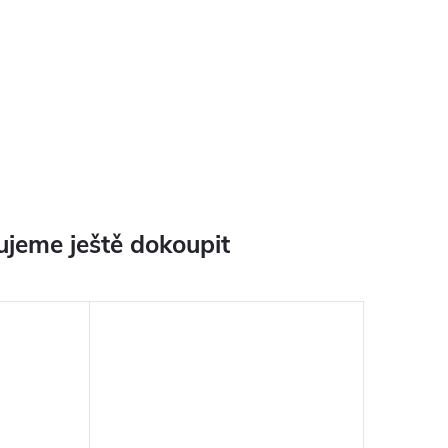
jeme ještě dokoupit