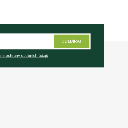
ODEBÍRAT
mi ochrany osobních údajů