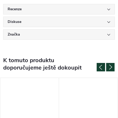
Recenze
Diskuse
Značka
K tomuto produktu
doporučujeme ještě dokoupit