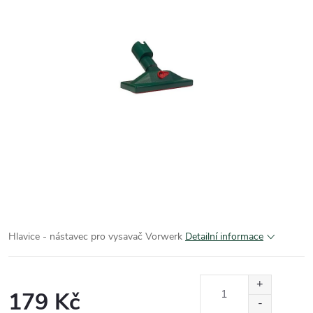
Hlavice - nástavec pro vysavač Vorwerk
Detailní informace
179 Kč