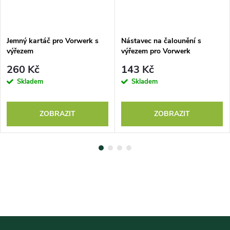
Jemný kartáč pro Vorwerk s
Nástavec na čalounění s
výřezem
výřezem pro Vorwerk
260 Kč
143 Kč
Skladem
Skladem
ZOBRAZIT
ZOBRAZIT