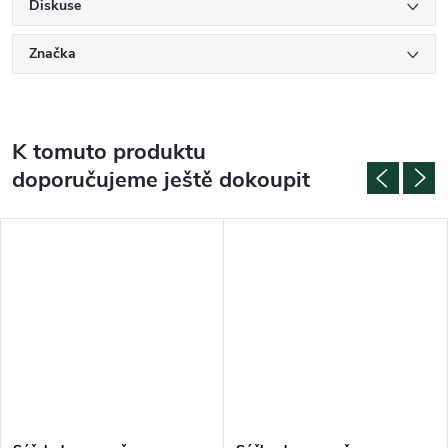
Diskuse
Značka
K tomuto produktu
doporučujeme ještě dokoupit