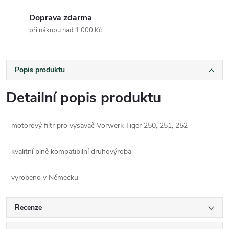
Doprava zdarma
při nákupu nad 1 000 Kč
Popis produktu
Detailní popis produktu
- motorový filtr pro vysavač Vorwerk Tiger 250, 251, 252
- kvalitní plně kompatibilní druhovýroba
- vyrobeno v Německu
Recenze