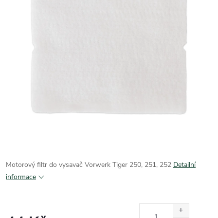
Motorový filtr do vysavač Vorwerk Tiger 250, 251, 252
Detailní
informace