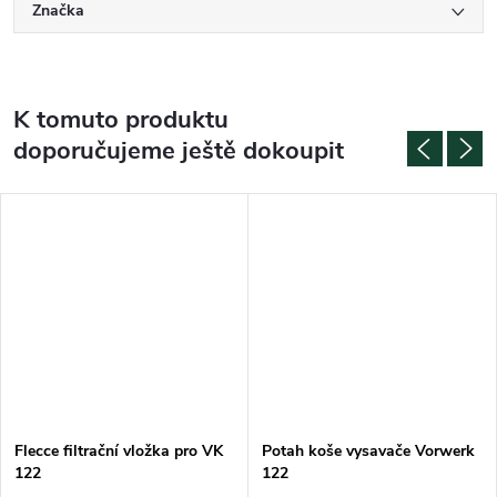
Značka
K tomuto produktu
doporučujeme ještě dokoupit
Flecce filtrační vložka pro VK
Potah koše vysavače Vorwerk
122
122