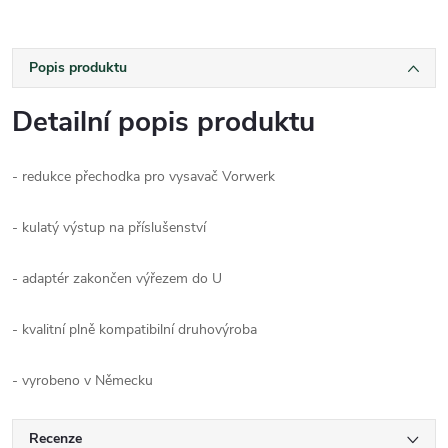
Popis produktu
Detailní popis produktu
- redukce přechodka pro vysavač Vorwerk
- kulatý výstup na příslušenství
- adaptér zakončen výřezem do U
- kvalitní plně kompatibilní druhovýroba
- vyrobeno v Německu
Recenze