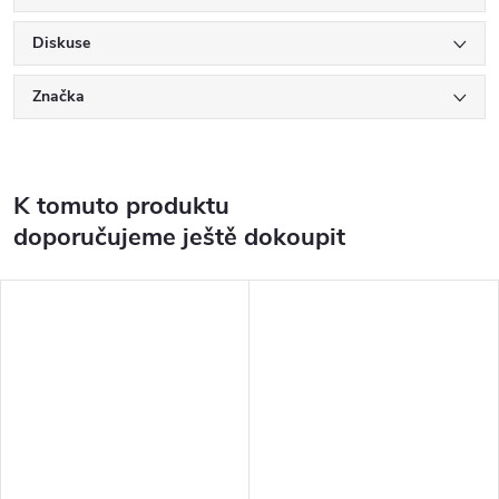
Diskuse
Značka
K tomuto produktu
doporučujeme ještě dokoupit