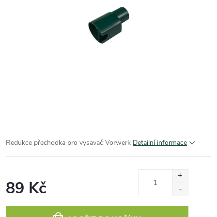
Redukce přechodka pro vysavač Vorwerk
Detailní informace
89 Kč
Měrná
cena: