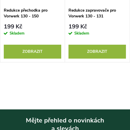
Redukce přechodka pro
Redukce zapravovače pro
Vorwerk 130 - 150
Vorwerk 130 - 131
199 Kč
199 Kč
Skladem
Skladem
ZOBRAZIT
ZOBRAZIT
Mějte přehled o novinkách
a slevách