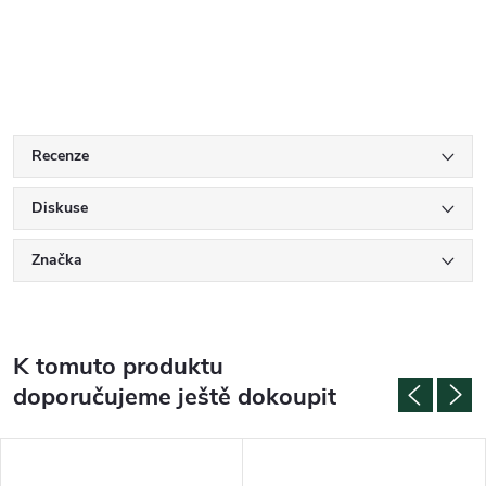
Recenze
Diskuse
Značka
K tomuto produktu
doporučujeme ještě dokoupit