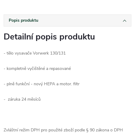
Popis produktu
Detailní popis produktu
- tělo vysavače Vorwerk 130/131
- kompletně vyčištěné a repasované
- plně funkční - nový HEPA a motor. filtr
- záruka 24 měsíců
Zvláštní režim DPH pro použité zboží podle § 90 zákona o DPH