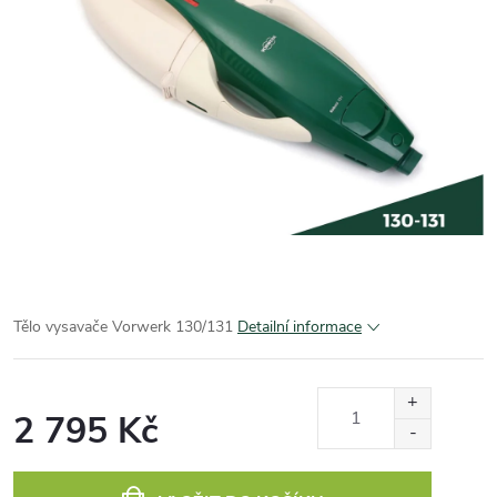
Tělo vysavače Vorwerk 130/131
Detailní informace
2 795 Kč
Měrná
cena: