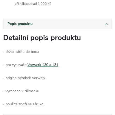
při nákupu nad 1 000 Kč
Popis produktu
Detailní popis produktu
- držák sáčku do boxu
- pro vysavače
Vorwerk 130 a 131
- originál výrobek Vorwerk
- vyrobeno v Německu
- použité zboží se zárukou