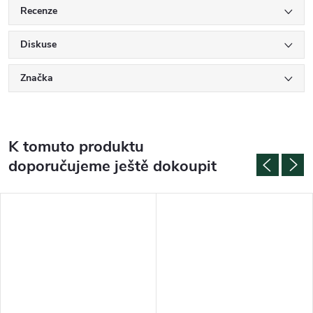
Recenze
Diskuse
Značka
K tomuto produktu
doporučujeme ještě dokoupit