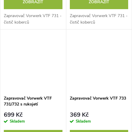
ZOBRAZIT
ZOBRAZIT
Zapravovač Vorwerk VTF 731 -
Zapravovač Vorwerk VTF 731 -
čistič koberců
čistič koberců
Zapravovač Vorwerk VTF
Zapravovač Vorwerk VTF 733
731/732 s rukojetí
699 Kč
369 Kč
Skladem
Skladem