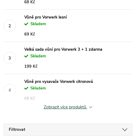
68 Kč
Vůně pro Vorwerk lesní
Skladem
69 Kč
Velká sada vůní pro Vorwerk 3 + 1 zdarma
Skladem
199 Kč
Vůně pro vysavače Vorwerk citronová
Skladem
68 Kč
Zobrazit více produktů
Filtrovat