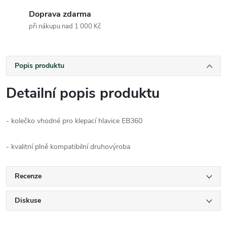
Doprava zdarma
při nákupu nad 1 000 Kč
Popis produktu
Detailní popis produktu
- kolečko vhodné pro
klepací hlavice EB360
- kvalitní plně kompatibilní druhovýroba
Recenze
Diskuse