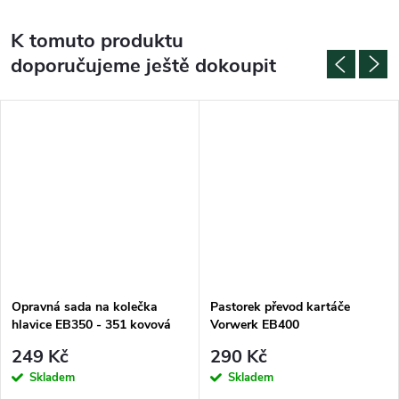
K tomuto produktu
doporučujeme ještě dokoupit
Opravná sada na kolečka
Pastorek převod kartáče
hlavice EB350 - 351 kovová
Vorwerk EB400
249 Kč
290 Kč
Skladem
Skladem