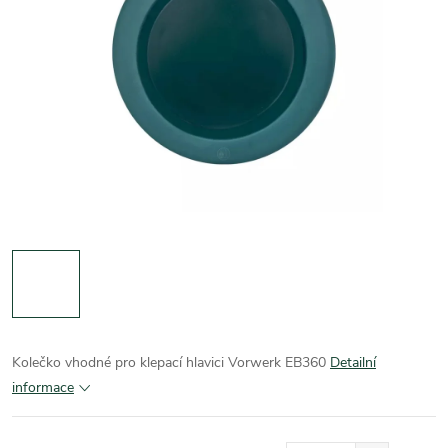
Kolečko vhodné pro klepací hlavici Vorwerk EB360
Detailní
informace